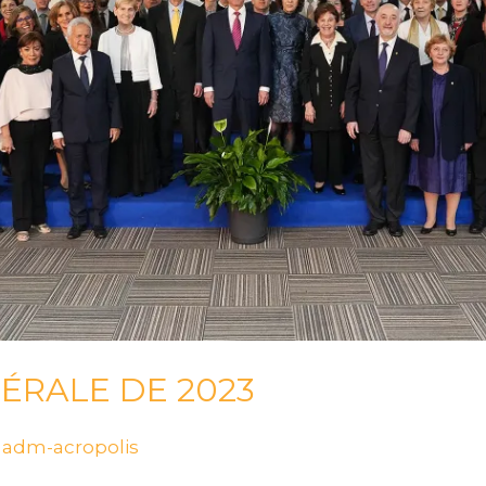
ÉRALE DE 2023
/
adm-acropolis