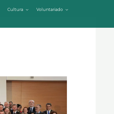
Cultura
Voluntariado