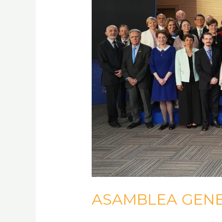
2023
ASAMBLEA GENE