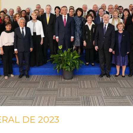
RAL DE 2023