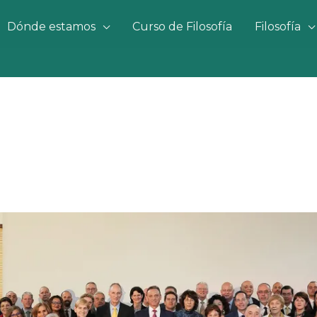
Dónde estamos
Curso de Filosofía
Filosofía