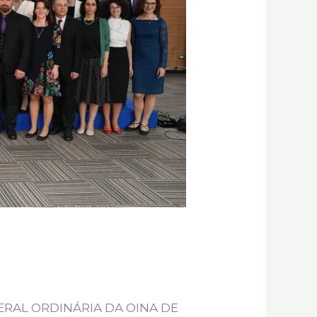
 GERAL ORDINÁRIA DA OINA DE