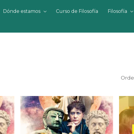
Dónde estamos
Curso de Filosofía
Filosofía