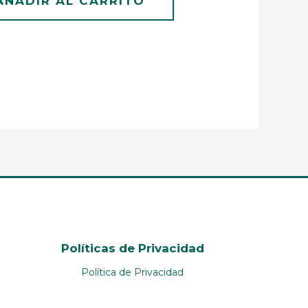
AÑADIR AL CARRITO
Políticas de Privacidad
Política de Privacidad