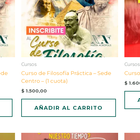
Cursos
Cursos
ede
Curso de Filosofía Práctica – Sede
Curso
Centro – (1 cuota)
$
1.60
$
1.500,00
AÑADIR AL CARRITO