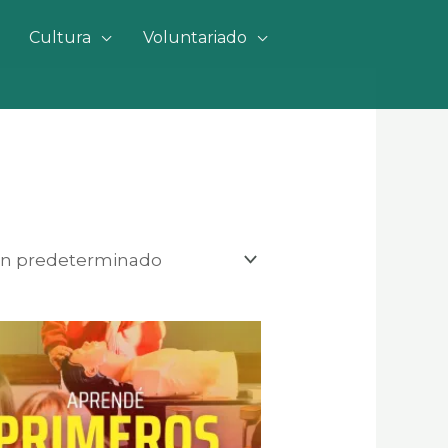
Cultura
Voluntariado