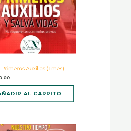
 Primeros Auxilios (1 mes)
0,00
AÑADIR AL CARRITO