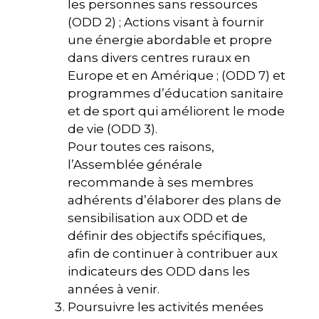
les personnes sans ressources
(ODD 2) ; Actions visant à fournir
une énergie abordable et propre
dans divers centres ruraux en
Europe et en Amérique ; (ODD 7) et
programmes d’éducation sanitaire
et de sport qui améliorent le mode
de vie (ODD 3).
Pour toutes ces raisons,
l’Assemblée générale
recommande à ses membres
adhérents d’élaborer des plans de
sensibilisation aux ODD et de
définir des objectifs spécifiques,
afin de continuer à contribuer aux
indicateurs des ODD dans les
années à venir.
Poursuivre les activités menées