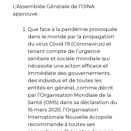
L’Assemblée Générale de l’OINA
approuve :
Que face à la pandémie provoquée
dans le monde par la propagation
du virus Covid-19 (Coronavirus) et
tenant compte de l’urgence
sanitaire et sociale mondiale qui
nécessite une action efficace et
immédiate des gouvernements,
des individus et de toutes les
entités en général, comme décrit
par l’Organisation Mondiale de la
Santé (OMS) dans sa déclaration du
16 mars 2020, l’Organisation
Internationale Nouvelle Acropole
recommande à toutes ses