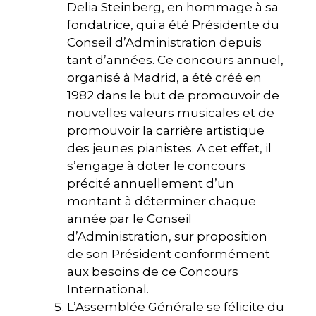
Delia Steinberg, en hommage à sa
fondatrice, qui a été Présidente du
Conseil d’Administration depuis
tant d’années. Ce concours annuel,
organisé à Madrid, a été créé en
1982 dans le but de promouvoir de
nouvelles valeurs musicales et de
promouvoir la carrière artistique
des jeunes pianistes. A cet effet, il
s’engage à doter le concours
précité annuellement d’un
montant à déterminer chaque
année par le Conseil
d’Administration, sur proposition
de son Président conformément
aux besoins de ce Concours
International.
L’Assemblée Générale se félicite du