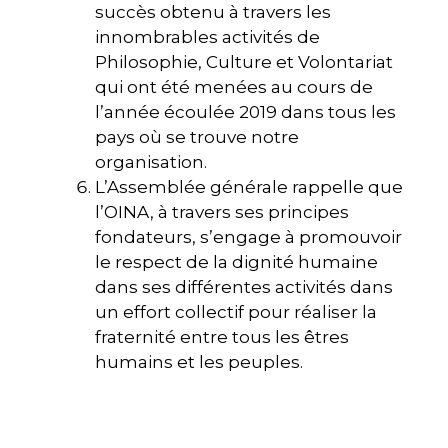
succès obtenu à travers les
innombrables activités de
Philosophie, Culture et Volontariat
qui ont été menées au cours de
l’année écoulée 2019 dans tous les
pays où se trouve notre
organisation.
L’Assemblée générale rappelle que
l’OINA, à travers ses principes
fondateurs, s’engage à promouvoir
le respect de la dignité humaine
dans ses différentes activités dans
un effort collectif pour réaliser la
fraternité entre tous les êtres
humains et les peuples.