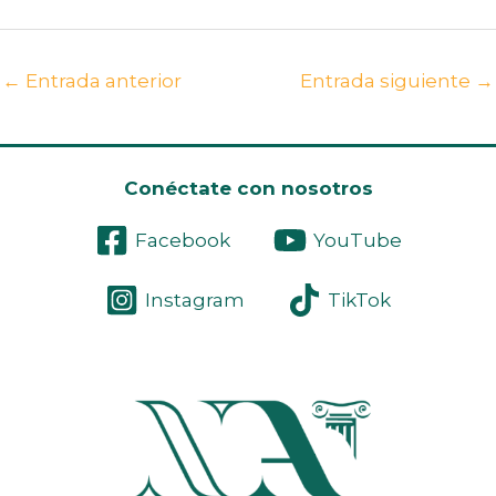
←
Entrada anterior
Entrada siguiente
→
Conéctate con nosotros
Facebook
YouTube
Instagram
TikTok