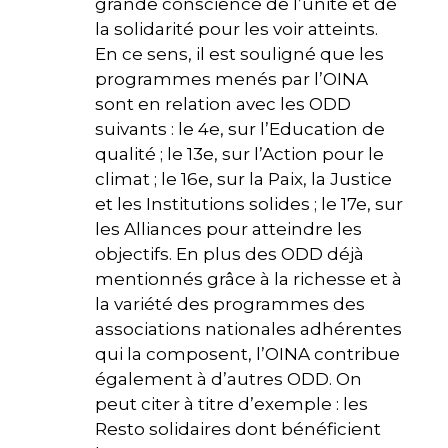
grande conscience de l’unité et de
la solidarité pour les voir atteints.
En ce sens, il est souligné que les
programmes menés par l’OINA
sont en relation avec les ODD
suivants : le 4e, sur l’Education de
qualité ; le 13e, sur l’Action pour le
climat ; le 16e, sur la Paix, la Justice
et les Institutions solides ; le 17e, sur
les Alliances pour atteindre les
objectifs. En plus des ODD déjà
mentionnés grâce à la richesse et à
la variété des programmes des
associations nationales adhérentes
qui la composent, l’OINA contribue
également à d’autres ODD. On
peut citer à titre d’exemple : les
Resto solidaires dont bénéficient