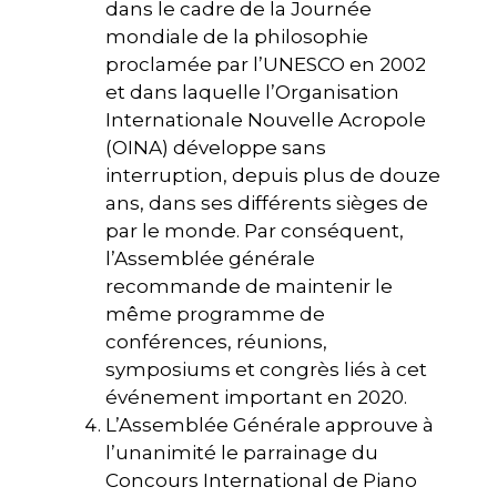
dans le cadre de la Journée
mondiale de la philosophie
proclamée par l’UNESCO en 2002
et dans laquelle l’Organisation
Internationale Nouvelle Acropole
(OINA) développe sans
interruption, depuis plus de douze
ans, dans ses différents sièges de
par le monde. Par conséquent,
l’Assemblée générale
recommande de maintenir le
même programme de
conférences, réunions,
symposiums et congrès liés à cet
événement important en 2020.
L’Assemblée Générale approuve à
l’unanimité le parrainage du
Concours International de Piano