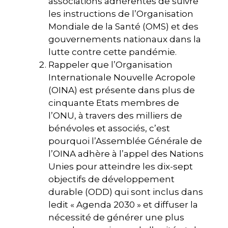
associations adhérentes de suivre
les instructions de l’Organisation
Mondiale de la Santé (OMS) et des
gouvernements nationaux dans la
lutte contre cette pandémie.
Rappeler que l’Organisation
Internationale Nouvelle Acropole
(OINA) est présente dans plus de
cinquante Etats membres de
l’ONU, à travers des milliers de
bénévoles et associés, c’est
pourquoi l’Assemblée Générale de
l’OINA adhère à l’appel des Nations
Unies pour atteindre les dix-sept
objectifs de développement
durable (ODD) qui sont inclus dans
ledit « Agenda 2030 » et diffuser la
nécessité de générer une plus