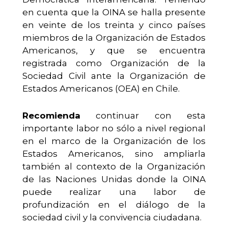
en cuenta que la OINA se halla presente
en veinte de los treinta y cinco países
miembros de la Organización de Estados
Americanos, y que se encuentra
registrada como Organización de la
Sociedad Civil ante la Organización de
Estados Americanos (OEA) en Chile.
Recomienda
continuar con esta
importante labor no sólo a nivel regional
en el marco de la Organización de los
Estados Americanos, sino ampliarla
también al contexto de la Organización
de las Naciones Unidas donde la OINA
puede realizar una labor de
profundización en el diálogo de la
sociedad civil y la convivencia ciudadana.