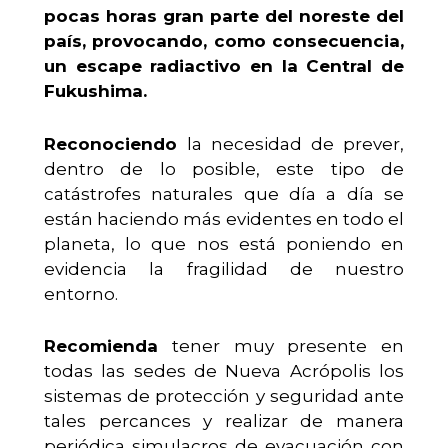
pocas horas gran parte del noreste del
país, provocando, como consecuencia,
un escape radiactivo en la Central de
Fukushima.
Reconociendo
la necesidad de prever,
dentro de lo posible, este tipo de
catástrofes naturales que día a día se
están haciendo más evidentes en todo el
planeta, lo que nos está poniendo en
evidencia la fragilidad de nuestro
entorno.
Recomienda
tener muy presente en
todas las sedes de Nueva Acrópolis los
sistemas de protección y seguridad ante
tales percances y realizar de manera
periódica simulacros de evacuación con