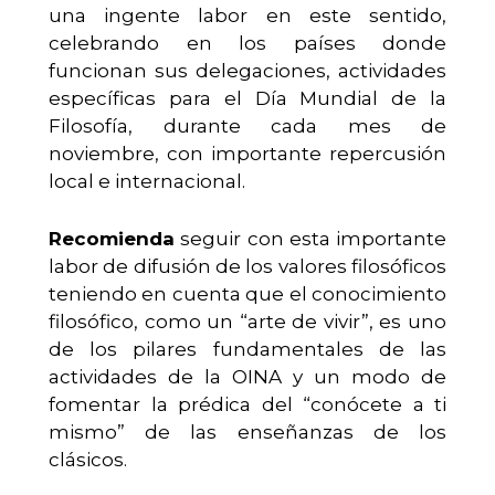
una ingente labor en este sentido,
celebrando en los países donde
funcionan sus delegaciones, actividades
específicas para el Día Mundial de la
Filosofía, durante cada mes de
noviembre, con importante repercusión
local e internacional.
Recomienda
seguir con esta importante
labor de difusión de los valores filosóficos
teniendo en cuenta que el conocimiento
filosófico, como un “arte de vivir”, es uno
de los pilares fundamentales de las
actividades de la OINA y un modo de
fomentar la prédica del “conócete a ti
mismo” de las enseñanzas de los
clásicos.