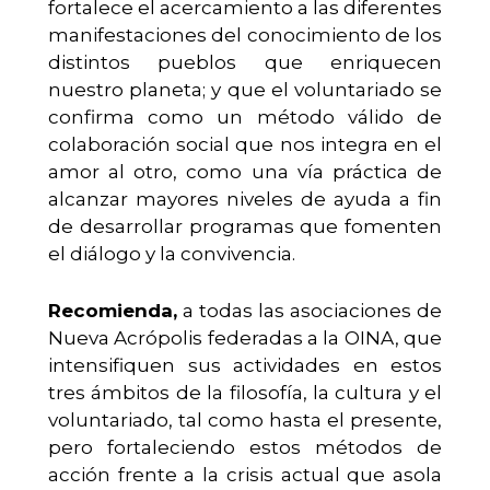
fortalece el acercamiento a las diferentes
manifestaciones del conocimiento de los
distintos pueblos que enriquecen
nuestro planeta; y que el voluntariado se
confirma como un método válido de
colaboración social que nos integra en el
amor al otro, como una vía práctica de
alcanzar mayores niveles de ayuda a fin
de desarrollar programas que fomenten
el diálogo y la convivencia.
Recomienda,
a todas las asociaciones de
Nueva Acrópolis federadas a la OINA, que
intensifiquen sus actividades en estos
tres ámbitos de la filosofía, la cultura y el
voluntariado, tal como hasta el presente,
pero fortaleciendo estos métodos de
acción frente a la crisis actual que asola