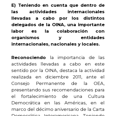
E)
Teniendo en cuenta que dentro de
las actividades internacionales
llevadas a cabo por los distintos
delegados de la OINA, una importante
labor es la colaboración con
organismos y entidades
internacionales, nacionales y locales.
Reconociendo
la importancia de las
actividades llevadas a cabo en este
sentido por la OINA, destaca la actividad
realizada en diciembre 2011, ante el
Consejo Permanente de la OEA,
presentando sus recomendaciones para
el fortalecimiento de una Cultura
Democrática en las Américas, en el
marco del décimo aniversario de la Carta
Democrática Interamericana. Teniendo