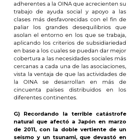
adherentes a la OINA que acrecienten su
trabajo de ayuda social y apoyo a las
clases más desfavorecidas con el fin de
paliar los grandes desequilibrios que
asolan el entorno en los que se trabaja,
aplicando los criterios de subsidiariedad
en base a los cuales se puedan dar mejor
cobertura a las necesidades sociales más
cercanas a cada una de las asociaciones,
vista la ventaja de que las actividades de
la OINA se desarrollan en más de
cincuenta países distribuidos en los
diferentes continentes.
G)
Recordando la terrible catástrofe
natural que afectó a Japón en marzo
de 2011, con la doble vertiente de un
seísmo y un tsunami, que devastó en