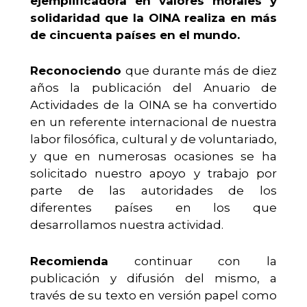
ejemplificadora en valores morales y
solidaridad que la OINA realiza en más
de cincuenta países en el mundo.
Reconociendo
que durante más de diez
años la publicación del Anuario de
Actividades de la OINA se ha convertido
en un referente internacional de nuestra
labor filosófica, cultural y de voluntariado,
y que en numerosas ocasiones se ha
solicitado nuestro apoyo y trabajo por
parte de las autoridades de los
diferentes países en los que
desarrollamos nuestra actividad.
Recomienda
continuar con la
publicación y difusión del mismo, a
través de su texto en versión papel como