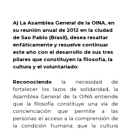
A) La Asamblea General
de la OINA, en
su reunión anual de 2012 en la ciudad
de Sao Pablo (Brasil), desea resaltar
enfáticamente y resuelve continuar
este año con el desarrollo de sus tres
pilares que constituyen la filosofía, la
cultura y el voluntariado
:
Reconociendo
la necesidad de
fortalecer los lazos de solidaridad, la
Asamblea General de la OINA entiende
que la filosofía constituye una vía de
concienciación que permite a las
personas el acceso a la comprensión de
la condición humana; que la cultura