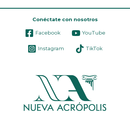
Conéctate con nosotros
Facebook
YouTube
Instagram
TikTok