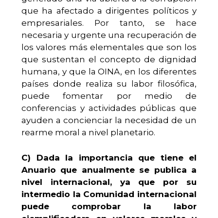
que ha afectado a dirigentes políticos y
empresariales. Por tanto, se hace
necesaria y urgente una recuperación de
los valores más elementales que son los
que sustentan el concepto de dignidad
humana, y que la OINA, en los diferentes
países donde realiza su labor filosófica,
puede fomentar por medio de
conferencias y actividades públicas que
ayuden a concienciar la necesidad de un
rearme moral a nivel planetario.
C)
Dada la importancia que tiene el
Anuario que anualmente se publica a
nivel internacional, ya que por su
intermedio la Comunidad internacional
puede comprobar la labor