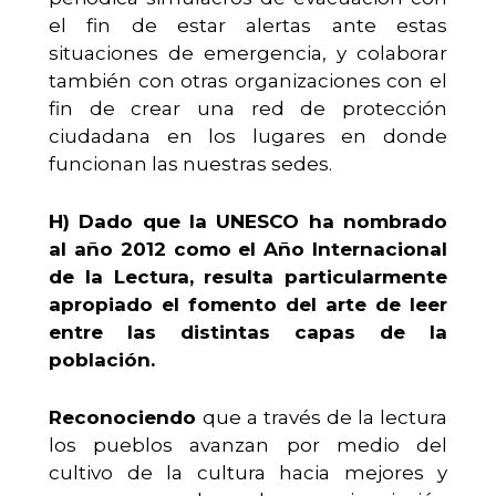
el fin de estar alertas ante estas
situaciones de emergencia, y colaborar
también con otras organizaciones con el
fin de crear una red de protección
ciudadana en los lugares en donde
funcionan las nuestras sedes.
H)
Dado que la UNESCO ha nombrado
al año 2012 como el Año Internacional
de la Lectura, resulta particularmente
apropiado el fomento del arte de leer
entre las distintas capas de la
población.
Reconociendo
que a través de la lectura
los pueblos avanzan por medio del
cultivo de la cultura hacia mejores y