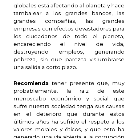
globales está afectando al planeta y hace
tambalear a los grandes bancos, las
grandes compañías, las grandes
empresas con efectos devastadores para
los ciudadanos de todo el planeta,
encareciendo el nivel de vida,
destruyendo empleos, generando
pobreza, sin que parezca vislumbrarse
una salida a corto plazo.
Recomienda
tener presente que, muy
probablemente, la raíz de este
menoscabo económico y social que
sufre nuestra sociedad tenga sus causas
en el deterioro que durante estos
últimos años ha sufrido el respeto a los
valores morales y éticos, y que esto ha
generado una vía abierta a la corrupción