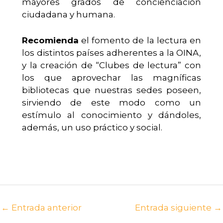
mayores grados de concienciación
ciudadana y humana.
Recomienda
el fomento de la lectura en
los distintos países adherentes a la OINA,
y la creación de “Clubes de lectura” con
los que aprovechar las magníficas
bibliotecas que nuestras sedes poseen,
sirviendo de este modo como un
estímulo al conocimiento y dándoles,
además, un uso práctico y social.
←
Entrada anterior
Entrada siguiente
→