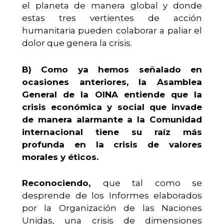
el planeta de manera global y donde
estas tres vertientes de acción
humanitaria pueden colaborar a paliar el
dolor que genera la crisis.
B)
Como ya hemos señalado en
ocasiones anteriores, la Asamblea
General de la OINA entiende que la
crisis económica y social que invade
de manera alarmante a la Comunidad
internacional tiene su raíz más
profunda en la crisis de valores
morales y éticos.
Reconociendo,
que tal como se
desprende de los Informes elaborados
por la Organización de las Naciones
Unidas, una crisis de dimensiones