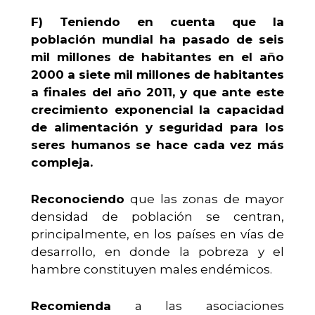
F)
Teniendo en cuenta que la
población mundial ha pasado de seis
mil millones de habitantes en el año
2000 a siete mil millones de habitantes
a finales del año 2011, y que ante este
crecimiento exponencial la capacidad
de alimentación y seguridad para los
seres humanos se hace cada vez más
compleja.
Reconociendo
que las zonas de mayor
densidad de población se centran,
principalmente, en los países en vías de
desarrollo, en donde la pobreza y el
hambre constituyen males endémicos.
Recomienda
a las asociaciones