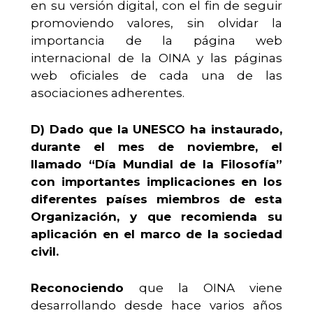
en su versión digital, con el fin de seguir
promoviendo valores, sin olvidar la
importancia de la página web
internacional de la OINA y las páginas
web oficiales de cada una de las
asociaciones adherentes.
D)
Dado que la UNESCO ha instaurado,
durante el mes de noviembre, el
llamado “Día Mundial de la Filosofía”
con importantes implicaciones en los
diferentes países miembros de esta
Organización, y que recomienda su
aplicación en el marco de la sociedad
civil.
Reconociendo
que la OINA viene
desarrollando desde hace varios años